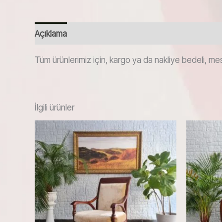
Açıklama
Tüm ürünlerimiz için, kargo ya da nakliye bedeli, mes
İlgili ürünler