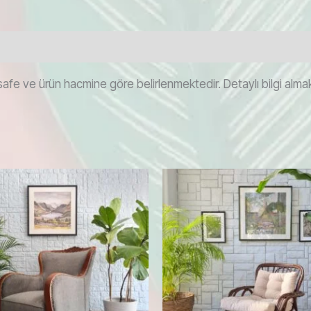
afe ve ürün hacmine göre belirlenmektedir. Detaylı bilgi almak i