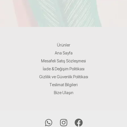
Ürünler
Ana Sayfa
Mesafeli Satış Sözleşmesi
İade & Değişim Politikası
Gizlilik ve Güvenlik Politikası
Teslimat Bilgileri
Bize Ulaşın