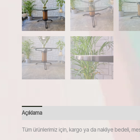
Açıklama
Tüm ürünlerimiz için, kargo ya da nakliye bedeli, mes