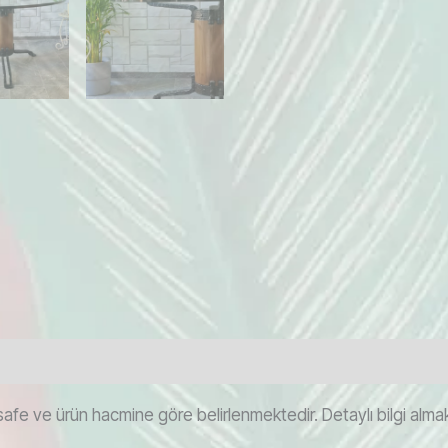
afe ve ürün hacmine göre belirlenmektedir. Detaylı bilgi almak i