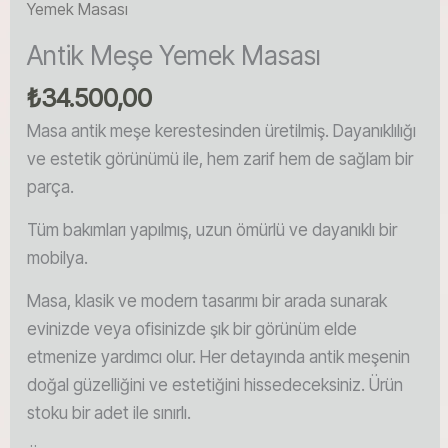
Yemek Masası
Antik Meşe Yemek Masası
₺
34.500,00
Masa antik meşe kerestesinden üretilmiş. Dayanıklılığı
ve estetik görünümü ile, hem zarif hem de sağlam bir
parça.
Tüm bakımları yapılmış, uzun ömürlü ve dayanıklı bir
mobilya.
Masa, klasik ve modern tasarımı bir arada sunarak
evinizde veya ofisinizde şık bir görünüm elde
etmenize yardımcı olur. Her detayında antik meşenin
doğal güzelliğini ve estetiğini hissedeceksiniz. Ürün
stoku bir adet ile sınırlı.