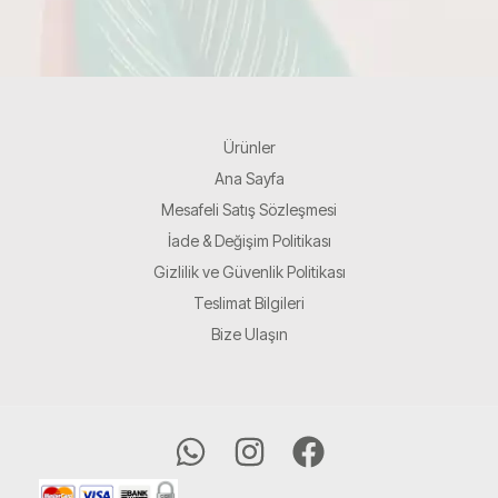
Ürünler
Ana Sayfa
Mesafeli Satış Sözleşmesi
İade & Değişim Politikası
Gizlilik ve Güvenlik Politikası
Teslimat Bilgileri
Bize Ulaşın