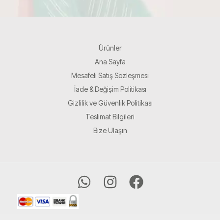
Ürünler
Ana Sayfa
Mesafeli Satış Sözleşmesi
İade & Değişim Politikası
Gizlilik ve Güvenlik Politikası
Teslimat Bilgileri
Bize Ulaşın