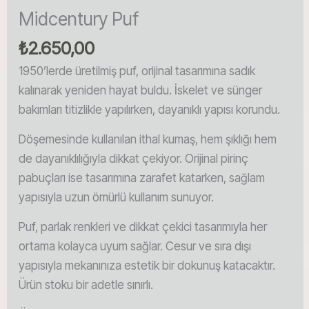
Midcentury Puf
₺
2.650,00
1950’lerde üretilmiş puf, orijinal tasarımına sadık
kalınarak yeniden hayat buldu. İskelet ve sünger
bakımları titizlikle yapılırken, dayanıklı yapısı korundu.
Döşemesinde kullanılan ithal kumaş, hem şıklığı hem
de dayanıklılığıyla dikkat çekiyor. Orijinal pirinç
pabuçları ise tasarımına zarafet katarken, sağlam
yapısıyla uzun ömürlü kullanım sunuyor.
Puf, parlak renkleri ve dikkat çekici tasarımıyla her
ortama kolayca uyum sağlar. Cesur ve sıra dışı
yapısıyla mekanınıza estetik bir dokunuş katacaktır.
Ürün stoku bir adetle sınırlı.