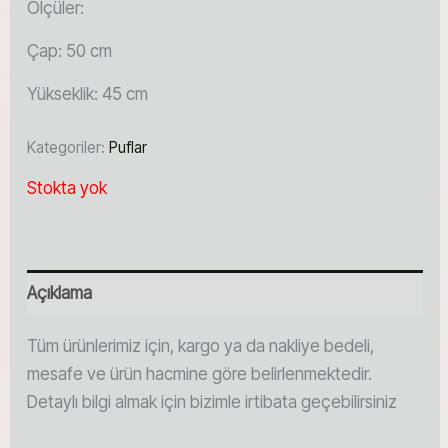
Ölçüler:
Çap: 50 cm
Yükseklik: 45 cm
Kategoriler:
Puflar
Stokta yok
Açıklama
Tüm ürünlerimiz için, kargo ya da nakliye bedeli,
mesafe ve ürün hacmine göre belirlenmektedir.
Detaylı bilgi almak için bizimle irtibata geçebilirsiniz