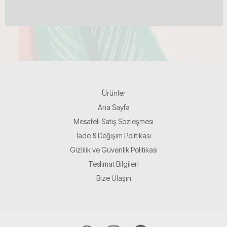
Ürünler
Ana Sayfa
Mesafeli Satış Sözleşmesi
İade & Değişim Politikası
Gizlilik ve Güvenlik Politikası
Teslimat Bilgileri
Bize Ulaşın