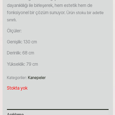
dayanıklılığı ile birleşerek, hem estetik hem de
fonksiyonel bir çözüm sunuyor.
Ürün stoku bir adetle
sınırlı.
Ölçüler:
Genişlik: 130 cm
Derinlik: 68 cm
Yükseklik: 79 cm
Kategoriler:
Kanepeler
Stokta yok
Açıklama