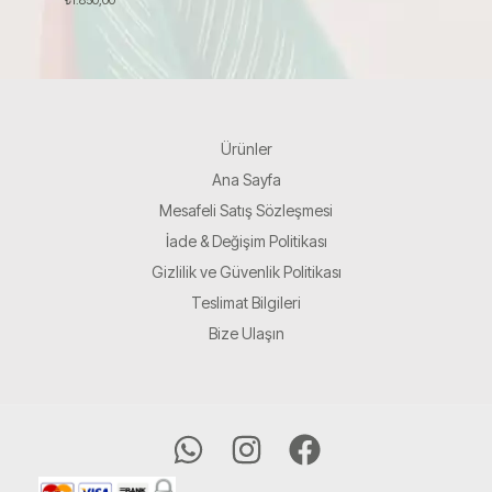
Ürünler
Ana Sayfa
Mesafeli Satış Sözleşmesi
İade & Değişim Politikası
Gizlilik ve Güvenlik Politikası
Teslimat Bilgileri
Bize Ulaşın