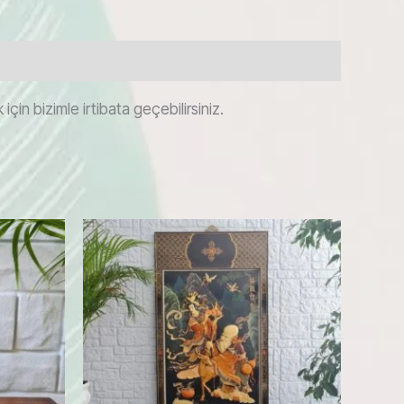
çin bizimle irtibata geçebilirsiniz.