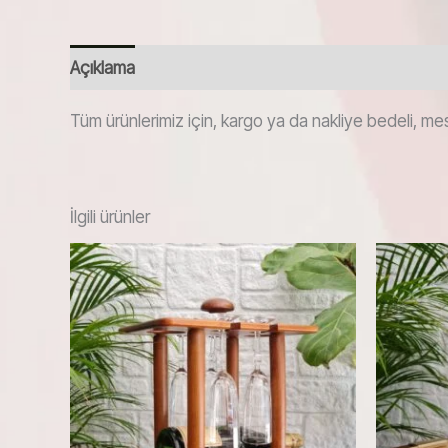
Açıklama
Tüm ürünlerimiz için, kargo ya da nakliye bedeli, mes
İlgili ürünler