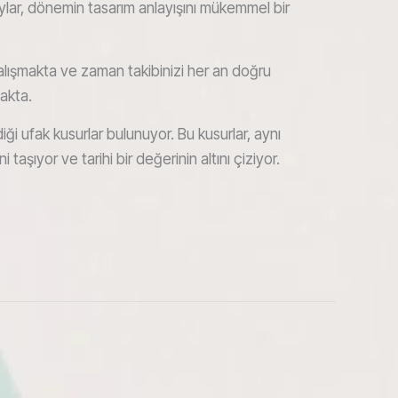
ylar, dönemin tasarım anlayışını mükemmel bir
çalışmakta ve zaman takibinizi her an doğru
akta.
ği ufak kusurlar bulunuyor. Bu kusurlar, aynı
taşıyor ve tarihi bir değerinin altını çiziyor.