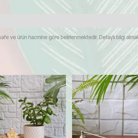
afe ve ürün hacmine göre belirlenmektedir. Detaylı bilgi almak i