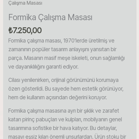
Çalışma Masası
Formika Çalışma Masası
₺
7.250,00
Formika çalışma masası, 1970’lerde üretilmiş ve
zamanının popüler tasarım anlayışını yansıtan bir
parça. Masanın masif meşe iskeleti, onun sağlamlığı
ve dayanıklılığını garanti ediyor.
Cilası yenilenirken, orijinal görünümünü korumaya
özen gösterildi. Bu sayede hem estetik görünüyor,
hem de kullanım açısından değerini koruyor.
Formika çalışma masasına ayrı bir şıklık ve zarafet
katan pirinç pabuçları ve kulpları, mobilyanın genel
tasarımına sofistike bir hava katıyor. Bu detaylar,
masayı eşsiz kılan önemli unsurlardan. Ürün stoku bir