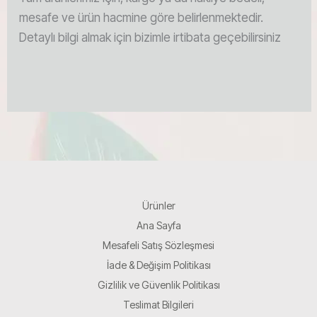
mesafe ve ürün hacmine göre belirlenmektedir.
Detaylı bilgi almak için bizimle irtibata geçebilirsiniz
Ürünler
Ana Sayfa
Mesafeli Satış Sözleşmesi
İade & Değişim Politikası
Gizlilik ve Güvenlik Politikası
Teslimat Bilgileri