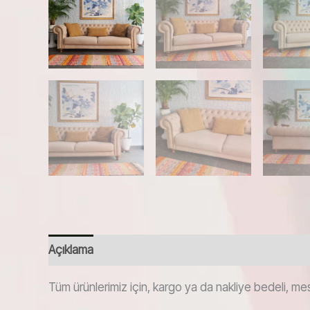
Açıklama
Tüm ürünlerimiz için, kargo ya da nakliye bedeli, mes