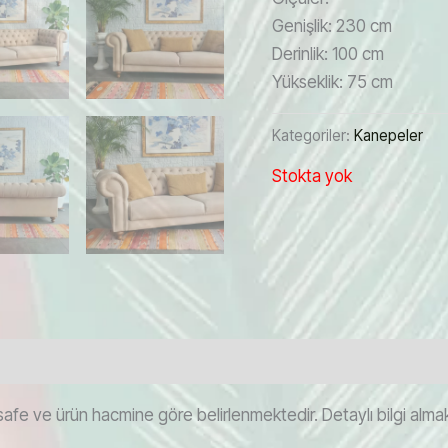
Genişlik: 230 cm
Derinlik: 100 cm
Yükseklik: 75 cm
Kategoriler:
Kanepeler
Stokta yok
afe ve ürün hacmine göre belirlenmektedir. Detaylı bilgi almak i