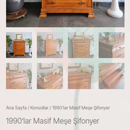
Ana Sayfa
/
Konsollar
/ 1990’lar Masif Meşe Şifonyer
1990’lar Masif Meşe Şifonyer