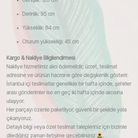
Derinlik: 95 cm
Yükseklik: 84 cm
Oturum yüksekliği: 45 cm
Kargo & Nakliye Bilgilendirmesi
Nakliye hizmetimiz alıcı ödemelidir; ücret, teslimat
adresine ve ürünün hacmine göre değişkenlik gösterir.
İstanbul içi teslimatlar genellikle bir hafta içinde, şehirler
arası gönderimler ise en geç iki hafta içinde alıcısına
ulaşıyor.
Her parçayı özenle paketliyor, güvenli bir şekilde yola
çıkarıyoruz.
Detaylı bilgi veya özel teslimat talepleriniz için bizimle
dilediğiniz zaman iletişime geçebilirsiniz
.