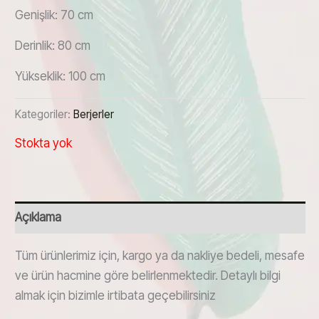
Genişlik: 70 cm
Derinlik: 80 cm
Yükseklik: 100 cm
Kategoriler:
Berjerler
Stokta yok
Açıklama
Tüm ürünlerimiz için, kargo ya da nakliye bedeli, mesafe
ve ürün hacmine göre belirlenmektedir. Detaylı bilgi
almak için bizimle irtibata geçebilirsiniz