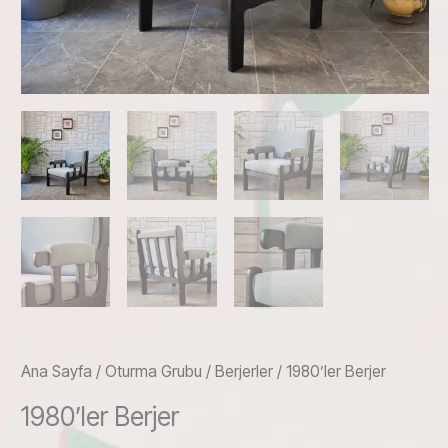
Ana Sayfa
/
Oturma Grubu
/
Berjerler
/ 1980’ler Berjer
1980’ler Berjer