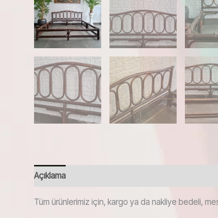
Açıklama
Tüm ürünlerimiz için, kargo ya da nakliye bedeli, mes