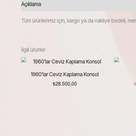
Açıklama
Tüm ürünlerimiz için, kargo ya da nakliye bedeli, mes
İlgili ürünler
1960’lar Ceviz Kaplama Konsol
₺
28.500,00