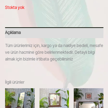
Stokta yok
Açıklama
Tüm ürünlerimiz için, kargo ya da nakliye bedeli, mesafe
ve ürün hacmine göre belirlenmektedir. Detaylı bilgi
almak için bizimle irtibata geçebilirsiniz
İlgili ürünler